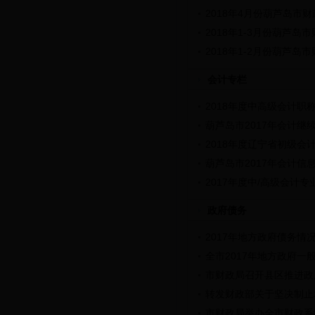
2018年4月份葫芦岛市
2018年1-3月份葫芦岛
2018年1-2月份葫芦岛
会计专栏
2018年度中高级会计
葫芦岛市2017年会计继
2018年度辽宁省初级
葫芦岛市2017年会计信
2017年度中/高级会计
政府债务
2017年地方政府债务情
全市2017年地方政府一
市财政局召开县区推进政
转发财政部关于坚决制止
市财政局举办全市财政系