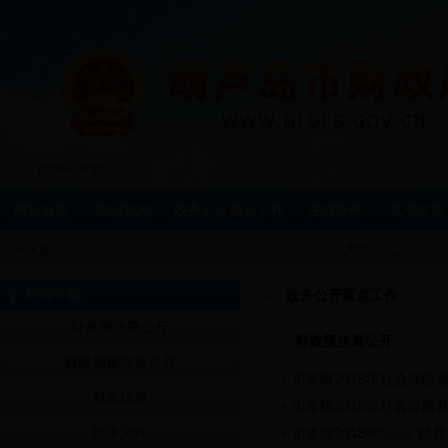
[无障碍浏览]
网站首页
组织机构
政务公开重点工作
在线办事
互动交流
天气：
今天是：
栏目导航
政务公开重点工作
财政预决算公开
财政预决算公开
财政局预决算公开
市本级2018年社会保险
财政信息
市本级2018年社会保险
政策文件
市本级2018年“三公”经