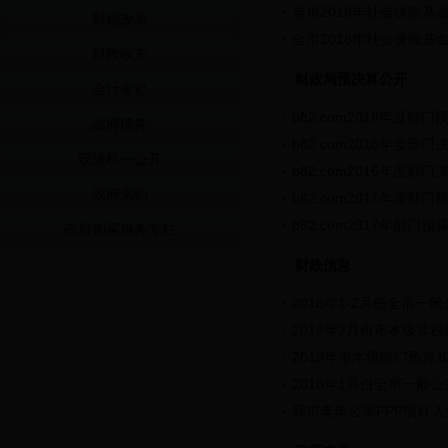
全市2018年社会保险基
财税改革
全市2018年社会保险基
财政收支
财政局预决算公开
会计专栏
b82.com2018年度部门
政府债务
b82.com2016年度部门
双随机一公开
b82.com2016年度部门
政府采购
b82.com2017年度部门
b82.com2017年部门预
政府购买服务专栏
财政信息
2018年1-2月份全市
2018年2月份市本级非
2018年市本级部门预算和
2018年1月份全市一般
我市老年公寓PPP项目