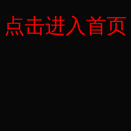
点击进入首页