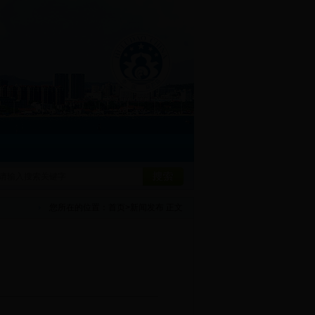
您所在的位置：
首页
>
新闻发布
正文