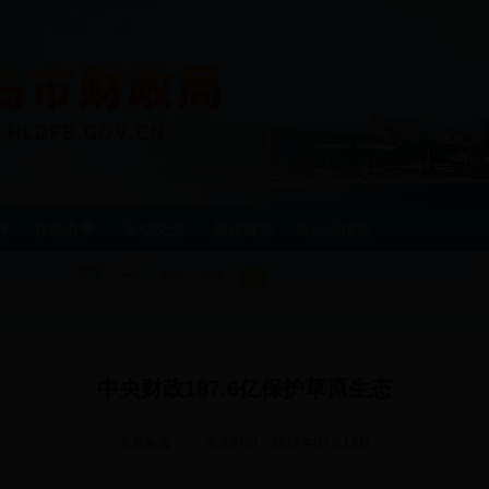
作
在线办事
互动交流
廉政建设
双公示信息
天气：
中央财政187.6亿保护草原生态
文章来源：
添加时间：2018年07月13日