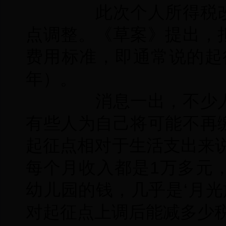
此次个人所得税改
点调整。《草案》提出，
费用标准，即通常说的起征
年）。
消息一出，不少人
有些人为自己将可能不再
起征点相对于生活支出来
每个月收入都是1万多元
幼儿园的钱，几乎是‘月光
对起征点上调后能减多少