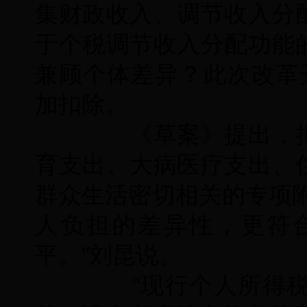
集财政收入、调节收入分
于个税调节收入分配功能
兼顾个体差异？此次改革
加扣除。
《草案》提出，拟
育支出、大病医疗支出、
群众生活密切相关的专项
人负担的差异性，更符
平。”刘昆说。
“现行个人所得税