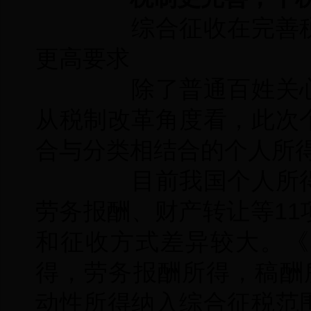
综合征收在完善税
更高要求
除了普通百姓关心
从税制改革角度看，此次
合与分类相结合的个人所
目前我国个人所得
劳务报酬、财产转让等1
和征收方式差异较大。《
得，劳务报酬所得，稿酬
动性所得纳入综合征税范