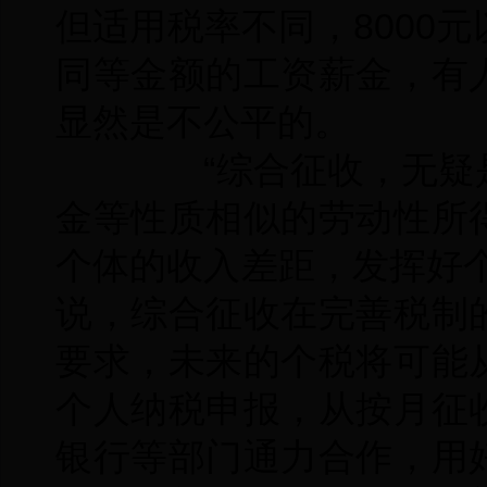
但适用税率不同，8000
同等金额的工资薪金，有
显然是不公平的。
“综合征收，无疑是
金等性质相似的劳动性所
个体的收入差距，发挥好
说，综合征收在完善税制
要求，未来的个税将可能
个人纳税申报，从按月征
银行等部门通力合作，用