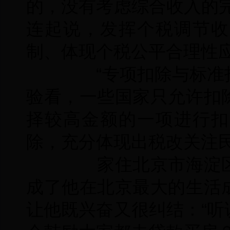
的，没有考虑综合收入的
连起说，发挥个税调节收
制、体现个税公平合理性
“专项扣除与标准扣
验看，一些国家只允许扣
择较高金额的一项进行扣
除，充分体现出税改关注民
家住北京市海淀区
成了他在北京最大的生活
让他既兴奋又很纠结：“