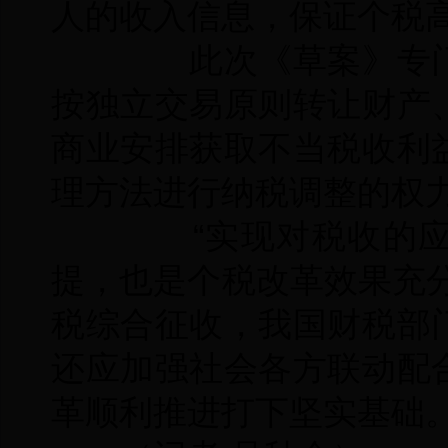
人的收入信息，保证个税
此次《草案》专门
按独立交易原则转让财产
商业安排获取不当税收利
理方法进行纳税调整的权
“实现对税收的应
提，也是个税改革效果充
税综合征收，我国财税部
还应加强社会各方联动配
革顺利推进打下坚实基础