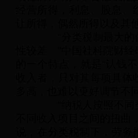
经营所得，利息、股息、
让所得，偶然所得以及其
“分类税制最大的优
性较差。”中国社科院财
的一个特点，就是“认钱
收入者，只对其每项具体
多高，也难以更好调节不
“纳税人按照不同类
不同收入项目之间的扭曲
说，在分类税制下，劳务