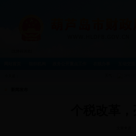
[无障碍浏览]
网站首页
组织机构
政务公开重点工作
在线办事
互动交流
天气：
今天是：
新闻发布
个税改革，
文章来源：