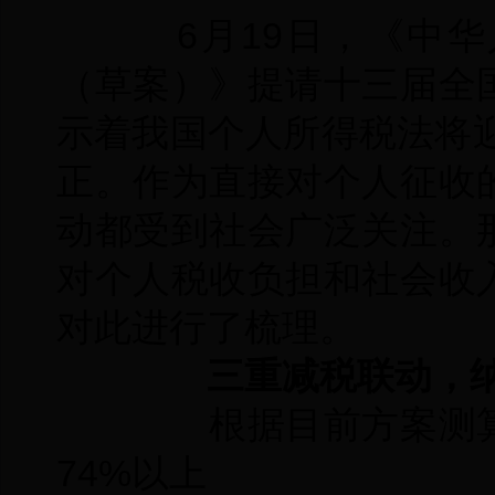
6月19日，《中华
（草案）》提请十三届全
示着我国个人所得税法将迎
正。作为直接对个人征收
动都受到社会广泛关注。
对个人税收负担和社会收
对此进行了梳理。
三重减税联动，纳
根据目前方案测算
74%以上