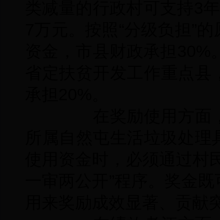
类减量的行政村可支持3
7万元。按照“分级负担”
资金，市县财政承担30%
省定扶贫开发工作重点县
承担20%。
在奖励使用方面，
所属自然屯生活垃圾处理
使用资金时，必须通过村
一审两公开”程序。奖金
用来奖励成效显著、贡献