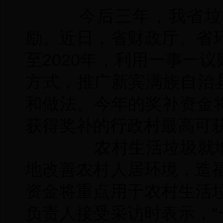
今后三年，我省垃
励。近日，省财政厅、省环
至2020年，利用一事一
方式，推广新宾满族自治
和做法。今年的奖补资金
获得奖补的行政村最高可
农村生活垃圾就地
地改善农村人居环境，造
资金将重点用于农村生活
负责人接受采访时表示，