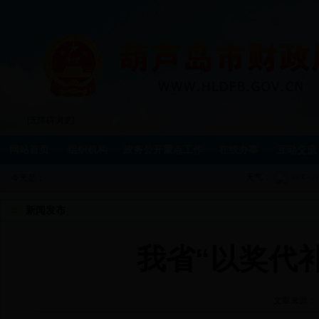
[无障碍浏览]
网站首页
组织机构
政务公开重点工作
在线办事
互动交流
天气：
今天是：
新闻发布
我省“以奖代
文章来源：