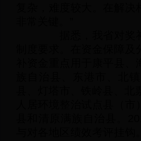
复杂，难度较大。在解决
非常关键。”
据悉，我省对奖补
制度要求。在资金保障及
补资金重点用于康平县、
族自治县、东港市、北镇
县、灯塔市、铁岭县、北
人居环境整治试点县（市
县和清原满族自治县。20
与对各地区绩效考评挂钩