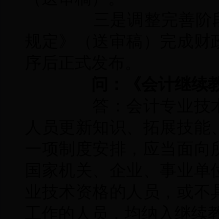
三是调整完善阶段。
规定》（送审稿）完成财
序后正式发布。
问：《会计继续教
答：会计专业技术
人员更新知识、拓展技能
一项制度安排，应当面向
国家机关、企业、事业单
业技术资格的人员，或不
工作的人员，均纳入继续