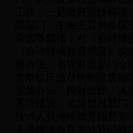
工作：一是做好宣传解读
障部门、中央主管单位应
杂志等媒体，对《会计继
《会计继续教育规定》实
施办法。省级财政部门会
管单位应当尽快制定贯彻
实施办法，报财政部、人
系统建设。省级财政部门
技术人员继续教育信息管
人员继续教育学分登记做好