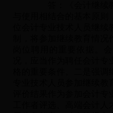
答：《会计继续教
与使用相结合的基本原则
位会计专业技术人员继续
制，将参加继续教育情况
岗位聘用的重要依据。会
况，应当作为聘任会计专
格的重要条件。二是强调
专业技术人员参加继续教
评价结果作为参加会计专
工作者评选、高端会计人