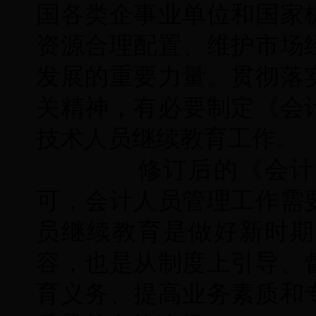
国各类企事业单位和国家
资源合理配置、维护市场
发展的重要力量。贯彻落
关精神，有必要制定《会
技术人员继续教育工作。
修订后的《会计法
可，会计人员管理工作需
员继续教育是做好新时期
容，也是从制度上引导、
育义务、提高业务素质和