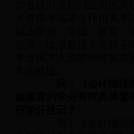
加各级财政部门组织的高
术资格考试等会计相关考
以上学历（学位）教育、
论文、出版会计类书籍等
专业技术人员的岗位实践
和实效性。
问：《会计继续教
续教育的学分有何具体要
行学分登记？
答：《会计继续教