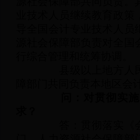
源社会保障部共同负责。
业技术人员继续教育政策
导全国会计专业技术人员
源社会保障部负责对全国
行综合管理和统筹协调。
县级以上地方人民
障部门共同负责本地区会
问：对贯彻实施《
求？
答：贯彻落实《会
门、人力资源社会保障部