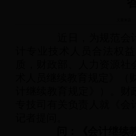
文章来源：
近日，为规范会计
计专业技术人员合法权益
质，财政部、人力资源社
术人员继续教育规定》（财
计继续教育规定》）。财
专技司有关负责人就《会
记者提问。
问：《会计继续教