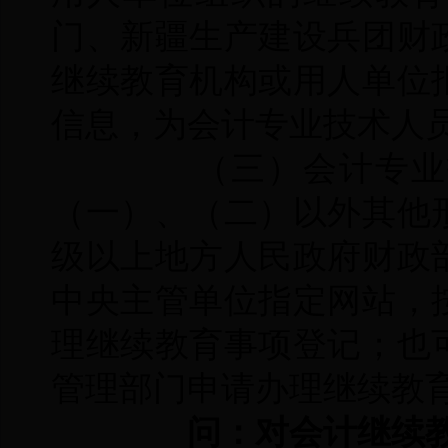
门、新疆生产建设兵团财
继续教育机构或用人单位
信息，为会计专业技术人
（三）会计专业技
（一）、（二）以外其他
级以上地方人民政府财政
中央主管单位指定网站，
理继续教育事项登记；也
管理部门申请办理继续教
问：对会计继续教