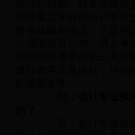
用信息档案。对未按规定
取得规定学分的会计专业
责令其限期改正。三是强
计继续教育机构、用人单
期组织或者委托第三方评
进行教学质量评估，评估
的重要参考。
问：会计专业技术
的？
答：会计专业技术