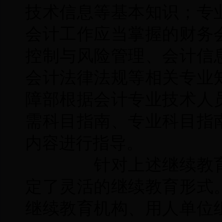
技术信息等基本知识；专
会计工作应当掌握的财务
控制与风险管理、会计信
会计法律法规等相关专业
障部根据会计专业技术人
需科目指南、专业科目指
内容进行指导。
针对上述继续教育
定了灵活的继续教育形式
继续教育机构、用人单位