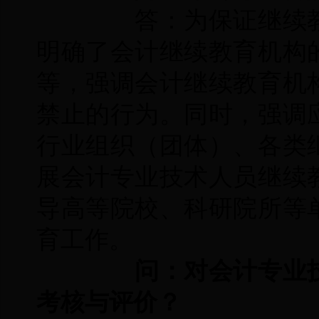
答：为保证继续教
明确了会计继续教育机构
等，强调会计继续教育机
禁止的行为。同时，强调
行业组织（团体）、各类
展会计专业技术人员继续
导高等院校、科研院所等
育工作。
问：对会计专业技
考核与评价？