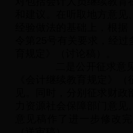
对包括会计人员继续教育
和建议。在听取地方意见
经验做法的基础上，根据
令第25号有关要求，经
育规定》（讨论稿）。
二是公开征求意见阶
《会计继续教育规定》（
见。同时，分别征求财政
力资源社会保障部门意见
意见稿作了进一步修改完
（送审稿）。