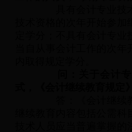
具有会计专业技术
技术资格的次年开始参加
定学分；不具有会计专业
当自从事会计工作的次年
内取得规定学分。
问：关于会计专业
式，《会计继续教育规定
答：《会计继续教
继续教育内容包括公需科
技术人员应当普遍掌握的