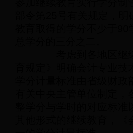
参加继续教育实行学分制
部令第25号有关规定，
教育取得的学分不少于9
总学分的三分之二。
考虑到各地区继续
育规定》明确会计专业技
学分计量标准由省级财政
有关中央主管单位制定，
整学分与学时的对应标准
其他形式的继续教育，《