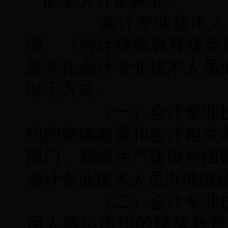
一的学分计量标准。
会计专业技术人员
理。《会计继续教育规定
量简化会计专业技术人员
以下方式：
（一）会计专业技
织的继续教育和会计相关
部门、新疆生产建设兵团
会计专业技术人员办理继
（二）会计专业技
用人单位组织的继续教育