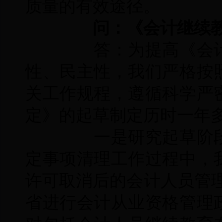
质量的有效途径。
问：《会计继续教
答：为提高《会计
性、民主性，我们严格按
关工作规程，遵循科学严
定》的起草制定历时一年
一是研究起草阶段
定事项清理工作过程中，
许可取消后的会计人员管理
省进行会计从业资格管理