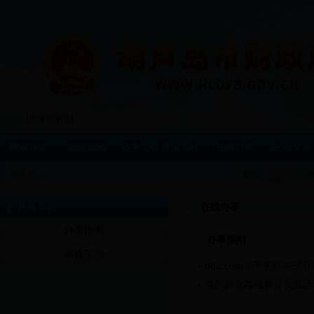
[无障碍浏览]
网站首页
组织机构
政务公开重点工作
在线办事
互动交流
天气：
今天是：
栏目导航
在线办事
办事指南
办事指南
表格下载
b82.com关于先行先
党的群众路线教育实践活