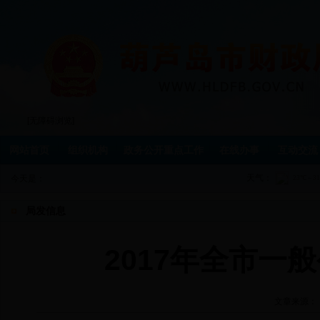
[无障碍浏览]
网站首页
组织机构
政务公开重点工作
在线办事
互动交流
天气：
今天是：
局发信息
2017年全市一
文章来源：