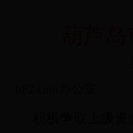
葫芦岛
b82.com办公室
积极争取上级资