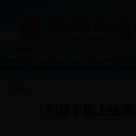
[无障碍浏览]
网站首页
组织机构
政务公开重点工作
在线办事
互动交流
天气：
今天是：
局发信息
积极争取上级资
文章来源：