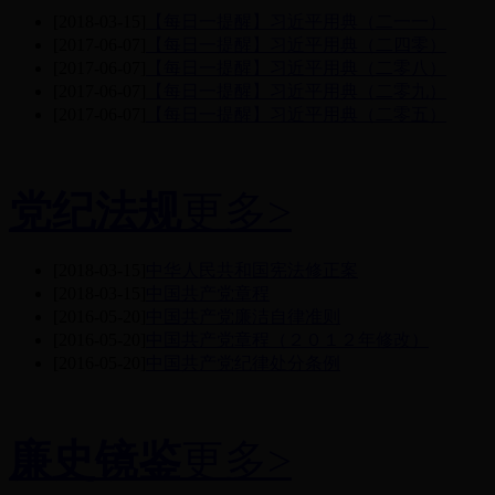
[2018-03-15]
【每日一提醒】习近平用典（二一一）
[2017-06-07]
【每日一提醒】习近平用典（二四零）
[2017-06-07]
【每日一提醒】习近平用典（二零八）
[2017-06-07]
【每日一提醒】习近平用典（二零九）
[2017-06-07]
【每日一提醒】习近平用典（二零五）
党纪法规
更多>
[2018-03-15]
中华人民共和国宪法修正案
[2018-03-15]
中国共产党章程
[2016-05-20]
中国共产党廉洁自律准则
[2016-05-20]
中国共产党章程（２０１２年修改）
[2016-05-20]
中国共产党纪律处分条例
廉史镜鉴
更多>