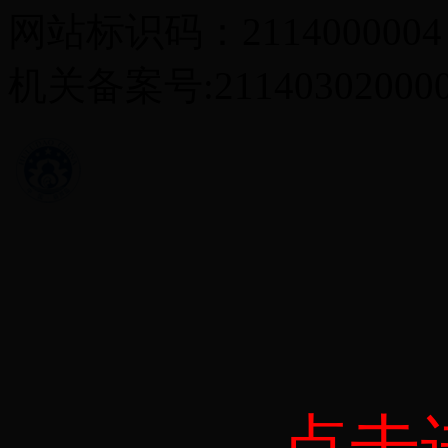
网站标识码：2114000004
机关备案号:21140302000
点击