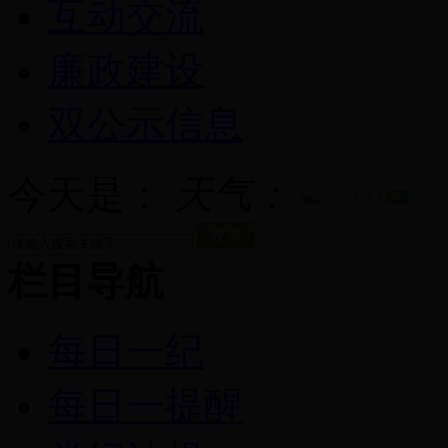
互动交流
廉政建设
双公示信息
今天是：
天气：
栏目导航
每日一纪
每日一提醒