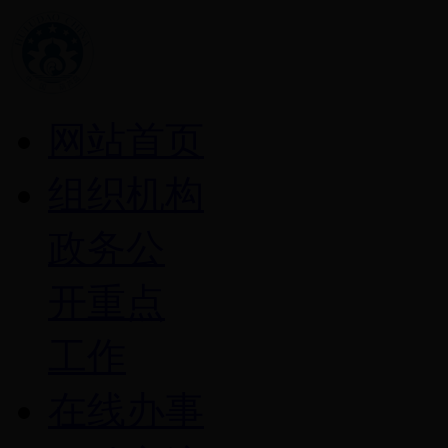
网站首页
组织机构
政务公
开重点
工作
在线办事