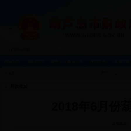
[无障碍浏览]
网站首页
组织机构
政务公开重点工作
在线办事
互动交流
天气：
今天是：
财政收支
2018年6月
文章来源：