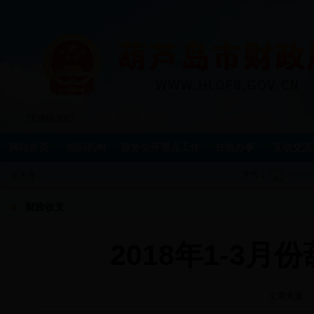
[无障碍浏览]
网站首页
组织机构
政务公开重点工作
在线办事
互动交流
天气：
今天是：
财政收支
2018年1-3
文章来源：