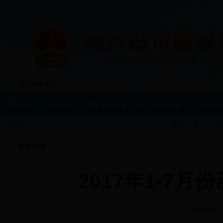
[无障碍浏览]
网站首页
组织机构
政务公开重点工作
在线办事
互动交流
天气：
今天是：
财政收支
2017年1-7
文章来源：