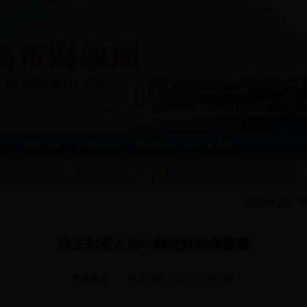
作
在线办事
互动交流
廉政建设
双公示信息
天气：
您所在的位置：
自主创业人员小额贷款担保流程
文章来源：
添加时间：2015年05月22日