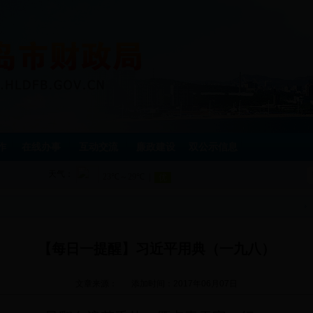
作
在线办事
互动交流
廉政建设
双公示信息
天气：
【每日一提醒】习近平用典（一九八）
文章来源：
添加时间：2017年06月07日