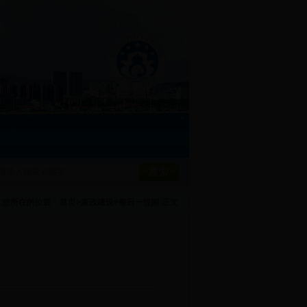
您所在的位置：
首页
>
廉政建设
>
每日一提醒
正文