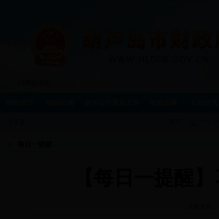
[无障碍浏览]
网站首页
组织机构
政务公开重点工作
在线办事
互动交流
天气：
今天是：
每日一提醒
【每日一提醒】
文章来源：