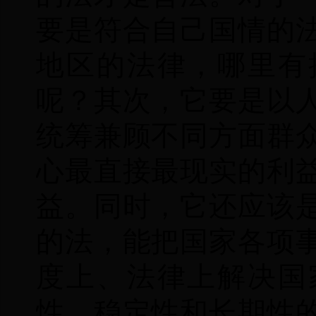
要是符合自己国情的
地区的法律，哪里有
呢？其次，它要是以
统筹兼顾不同方面群
心最直接最现实的利
益。同时，它还应该
的法，能把国家各项
度上、法律上解决国
性、稳定性和长期性