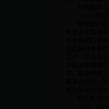
联系电话
:3
（三）预算
研究提出财
年度全市预算草
市本级部门预算
支出标准体系建
工作，汇总全市
并提出宏观调控
济、社会和收入
策落实情况；承
税政策和税则方
联系电话
:3
（四）预算