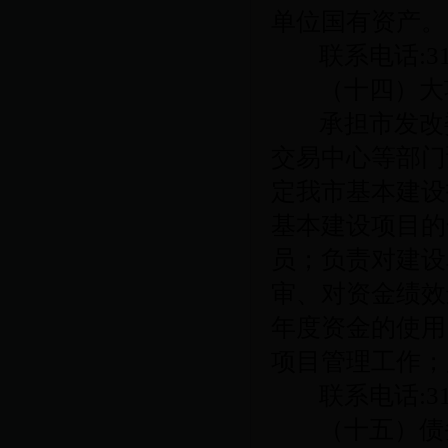
单位国有资产。
联系电话
:3
（十四）大
承担市发改
交易中心等部门
定我市基本建设
基本建设项目的
员；负责对建设
审、对资金绩效
年度资金的使用
项目管理工作；
联系电话
:3
（十五）债