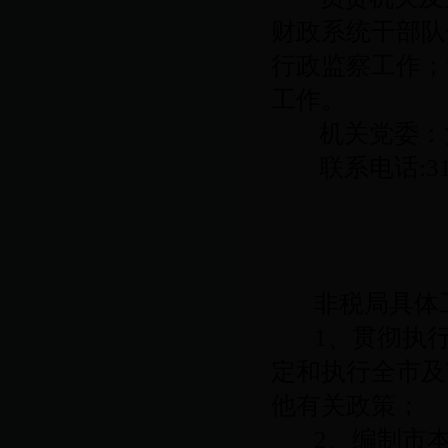
财政系统干部队
行政监察工作；
工作。
机关党委：
联系电话
:3
非税局具体
1
、贯彻执
定和执行全市及
他有关政策；
2
、编制市