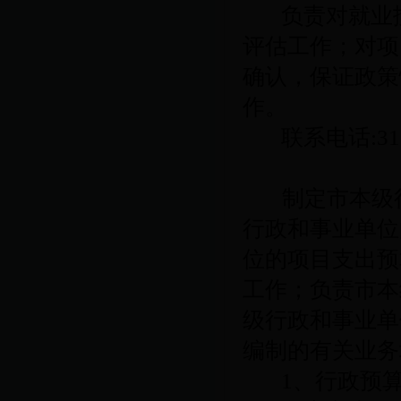
负责对就业
评估工作；对项
确认，保证政策
作。
联系电话
:3
制定市本级
行政和事业单位
位的项目支出预
工作；负责市本
级行政和事业单
编制的有关业务
1
、行政预