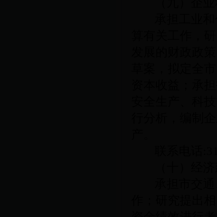
（九）企业
承担工业和
算有关工作，研
发展的财政政策
草案，拟定全市
资本收益；承担
安全生产、科技
行分析，编制企
产。
联系电话
:3
（十）经济
承担市交通
作；研究提出相
资金绩效进行考