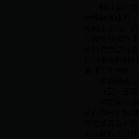
制订全市预
标和标准体系；
点民生支出、公
立预算绩效管理
评价质量进行监
价结果应用机制
管理工作考评。
联系电话
:3
（五）国库
拟定全市财
执行和分析预测
行总预算会计核
本级财政决算和