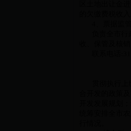
区土地出让金进
的欠缴费税收入
4
、票据监
负责全市行
收、保管及核销
联系电话
:3
贯彻执行上
合开发的政策及
开发发展规划；
统筹安排全市农
行情况。