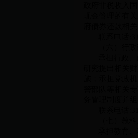
政府非税收入国
现金管理的有关
府债券还款相关
联系电话
:3
（六）行政
承担行政、
研究提出相关财
施；承担党政机
警部队等相关专
务管理制度并组
联系电话
:3
（七）教科
承担教育、