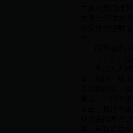
方面的部门预算
农资金管理办法
筹安排管理财政
产。
联系电话
:3
（十三）社
承担人力资
管、残联、红十
关财政政策；参
建立；管理全市
支出；拟订全市
社会保险基金财
案，审核汇总全