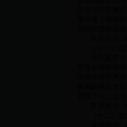
定全市经济建设
预决算；承担财
发区经济建设项
联系电话
:3
（十一）流
承担服务业
究提出相关财政
沿海经济带开发
食风险基金支出
管理工作；监管
联系电话
:3
（十二）农
承担农业、