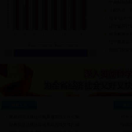
中央财政18
个税改革，
我省“以奖代
辽宁提高计
中央财政水
辽宁政府购
两部门发文实
规章文件
党纪
财政管理法规法律规章规范性文件汇编
中华
财政管理法规法律规章规范性文件汇编
中国