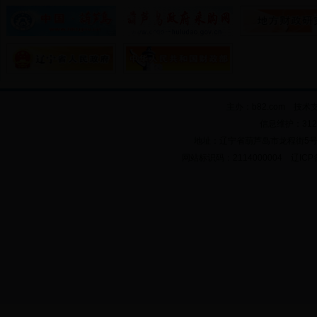
主办：b82.com 技术
信息维护：312
地址：辽宁省葫芦岛市龙程街5号 邮政
网站标识码：2114000004 辽ICP备